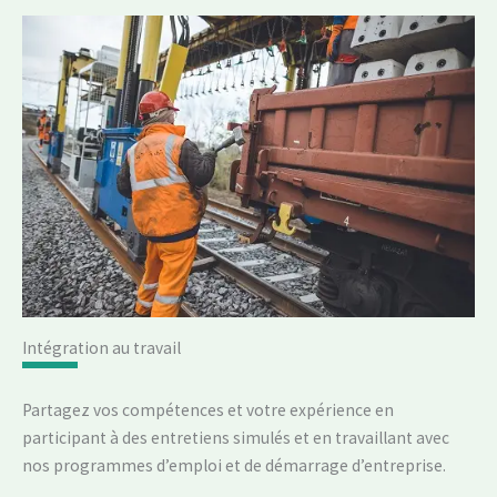
Intégration au travail
Partagez vos compétences et votre expérience en
participant à des entretiens simulés et en travaillant avec
nos programmes d’emploi et de démarrage d’entreprise.