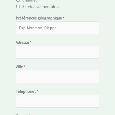
Chauffeur
Services alimentaires
Préférences géographique
*
Adresse
*
Ville
*
Téléphone :
*