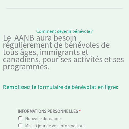
Comment devenir bénévole ?
Le AANB aura besoin
régulièrement de bénévoles de
tous âges, immigrants et
canadiens, pour ses activités et ses
programmes.
Remplissez le formulaire de bénévolat en ligne:
INFORMATIONS PERSONNELLES
*
Nouvelle demande
Mise à jour de vos informations