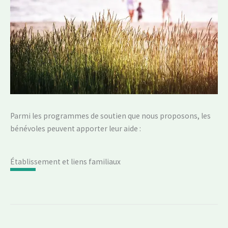
Parmi les programmes de soutien que nous proposons, les
bénévoles peuvent apporter leur aide :
Établissement et liens familiaux