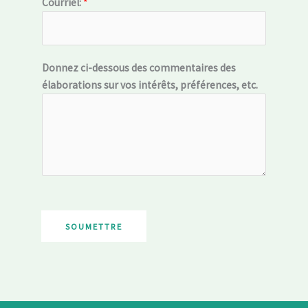
Courriel:
*
Donnez ci-dessous des commentaires des
élaborations sur vos intérêts, préférences, etc.
SOUMETTRE