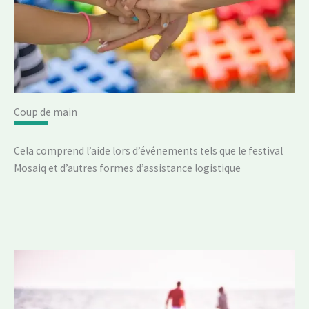
Coup de main
Cela comprend l’aide lors d’événements tels que le festival
Mosaiq et d’autres formes d’assistance logistique