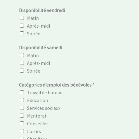
Disponibilité vendredi
Matin
Après-midi
Soirée
Disponibilité samedi
Matin
Après-midi
Soirée
Catégories d’emploi des bénévoles
*
Travail de bureau
Education
Services sociaux
Mentorat
Conseiller
Loisirs